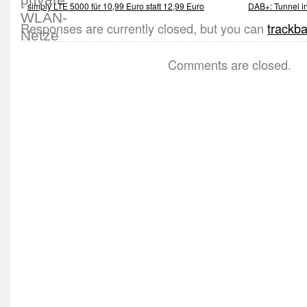
«
simply LTE 5000 für 10,99 Euro statt 12,99 Euro
DAB+: Tunnel i
Responses are currently closed, but you can
trackb
Comments are closed.