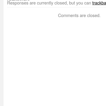
Responses are currently closed, but you can
trackb
Comments are closed.