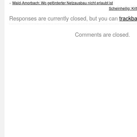
«
Wald-Amorbach: Wo geförderter Netzausbau nicht erlaubt ist
Scheinheilig: Kr
Responses are currently closed, but you can
trackb
Comments are closed.