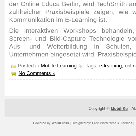
der Online Educa Berlin, wird TechSmith 
zahlreicher Praxisbeispiele zeigen, wie w
Kommunikation im E-Learning ist.
Die interaktiven Workshops behandeln, 
Screen- und Bild-Capture Technologie vo
Aus- und Weiterbildung in Schulen, 
Unternehmen eingesetzt wird. Praxisbeispie
Posted in
Mobile Learning
Tags:
e-learning
,
onli
No Comments »
Copyright ©
MobilIKo
- Ak
Powered by
| Designed by:
Free WordPress 4 Themes
| 
WordPress