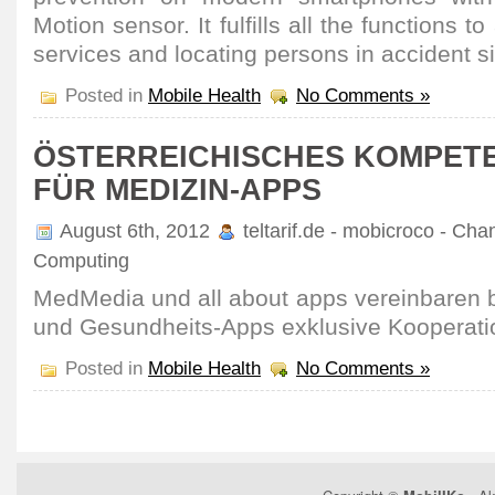
Motion sensor. It fulfills all the functions 
services and locating persons in accident si
Posted in
Mobile Health
No Comments »
ÖSTERREICHISCHES KOMPET
FÜR MEDIZIN-APPS
August 6th, 2012
teltarif.de - mobicroco - Cha
Computing
MedMedia und all about apps vereinbaren b
und Gesundheits-Apps exklusive Kooperati
Posted in
Mobile Health
No Comments »