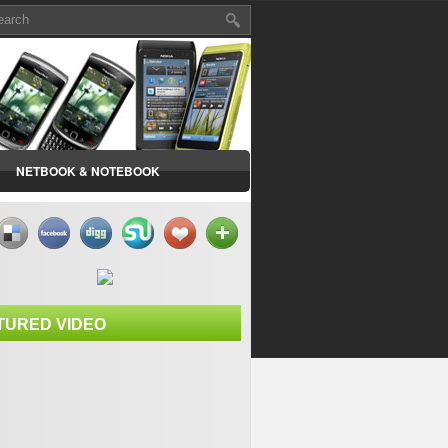
NETBOOK & NOTEBOOK
TURED VIDEO