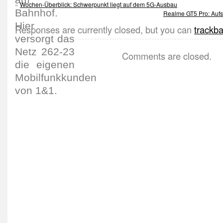
«
Wochen-Überblick: Schwerpunkt liegt auf dem 5G-Ausbau
Realme GT5 Pro: Aufst
Responses are currently closed, but you can
trackb
Comments are closed.