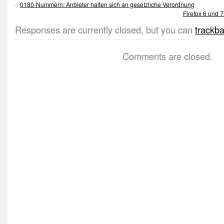
«
0180-Nummern: Anbieter halten sich an gesetzliche Verordnung
Firefox 6 und
Responses are currently closed, but you can
trackb
Comments are closed.