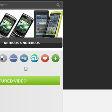
NETBOOK & NOTEBOOK
TURED VIDEO