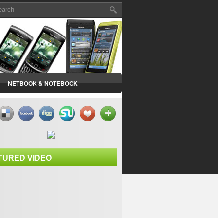
NETBOOK & NOTEBOOK
TURED VIDEO