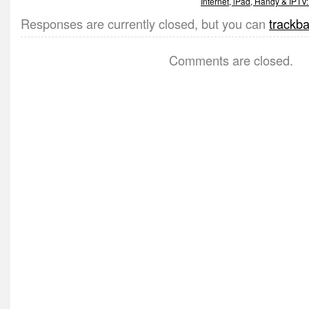
Internet, iPad, Handy & IPTV
Responses are currently closed, but you can
trackb
Comments are closed.