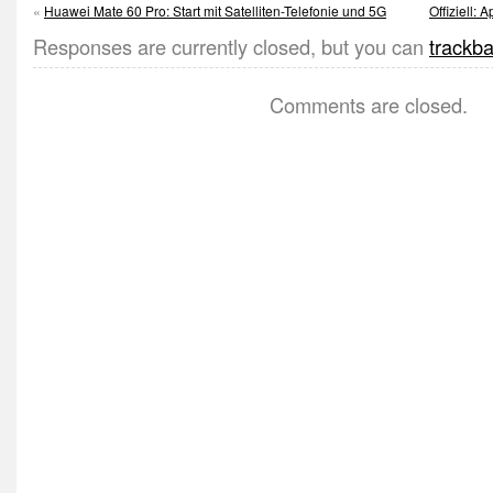
«
Huawei Mate 60 Pro: Start mit Satelliten-Telefonie und 5G
Offiziell:
Responses are currently closed, but you can
trackb
Comments are closed.