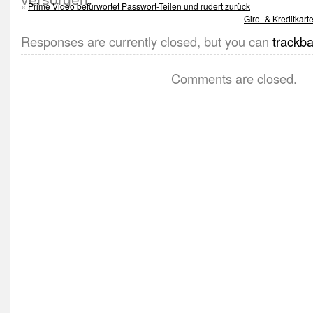
«
Prime Video befürwortet Passwort-Teilen und rudert zurück
Giro- & Kreditkar
Responses are currently closed, but you can
trackb
Comments are closed.