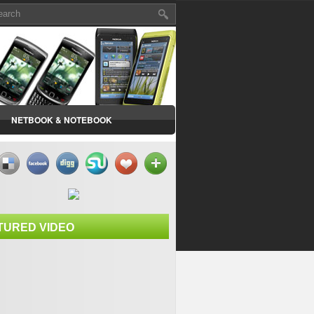
NETBOOK & NOTEBOOK
TURED VIDEO