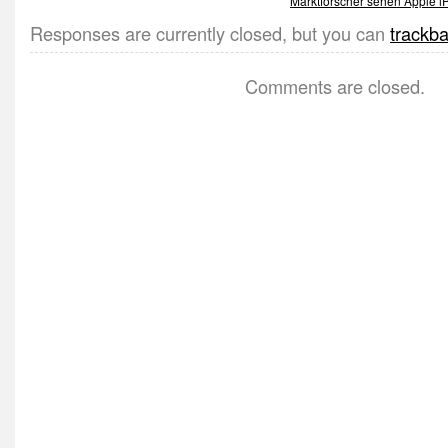
Marktforscher sehen Apple iP
Responses are currently closed, but you can
trackb
Comments are closed.