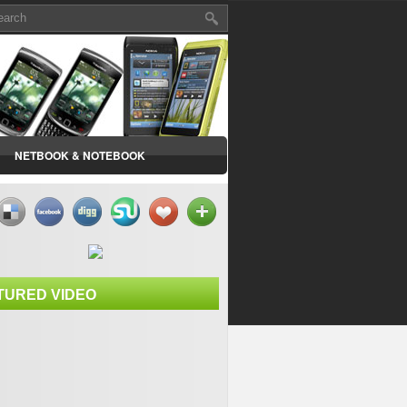
NETBOOK & NOTEBOOK
TURED VIDEO