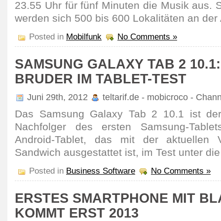
23.55 Uhr für fünf Minuten die Musik aus.
werden sich 500 bis 600 Lokalitäten an der 
Posted in
Mobilfunk
No Comments »
SAMSUNG GALAXY TAB 2 10.1:
RUDER IM TABLET-TEST
Juni 29th, 2012
teltarif.de - mobicroco - Chan
Das Samsung Galaxy Tab 2 10.1 ist der
Nachfolger des ersten Samsung-Table
Android-Tablet, das mit der aktuellen
Sandwich ausgestattet ist, im Test unter 
Posted in
Business Software
No Comments »
ERSTES SMARTPHONE MIT BL
KOMMT ERST 2013