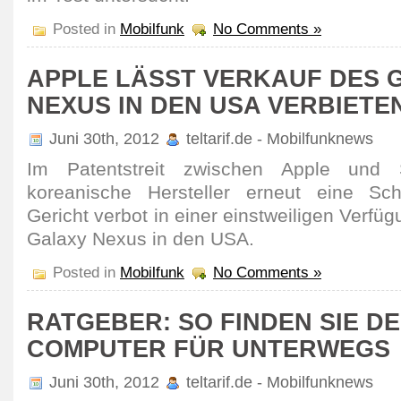
Posted in
Mobilfunk
No Comments »
APPLE LÄSST VERKAUF DES 
NEXUS IN DEN USA VERBIETE
Juni 30th, 2012
teltarif.de - Mobilfunknews
Im Patentstreit zwischen Apple und
koreanische Hersteller erneut eine Schl
Gericht verbot in einer einstweiligen Verfü
Galaxy Nexus in den USA.
Posted in
Mobilfunk
No Comments »
RATGEBER: SO FINDEN SIE D
COMPUTER FÜR UNTERWEGS
Juni 30th, 2012
teltarif.de - Mobilfunknews