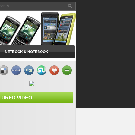
NETBOOK & NOTEBOOK
TURED VIDEO