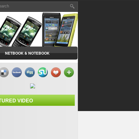
NETBOOK & NOTEBOOK
TURED VIDEO