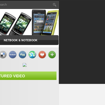
NETBOOK & NOTEBOOK
TURED VIDEO