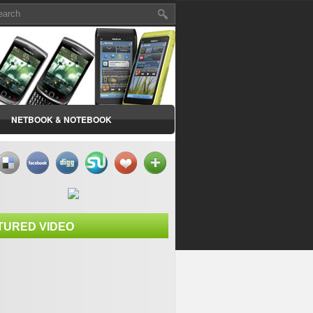
NETBOOK & NOTEBOOK
TURED VIDEO