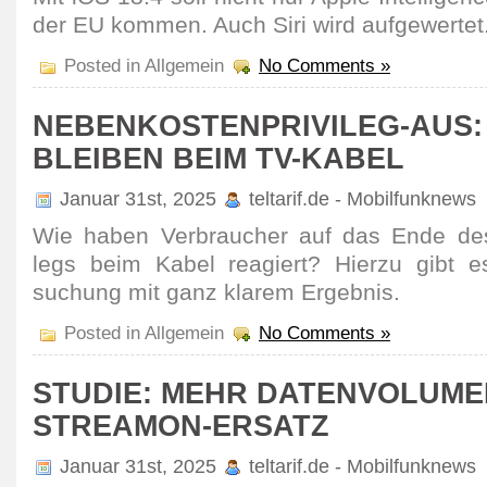
der EU kommen. Auch Siri wird aufge­wertet
Posted in Allgemein
No Comments »
NEBENKOSTENPRIVILEG-AUS: 
BLEIBEN BEIM TV-KABEL
Januar 31st, 2025
teltarif.de - Mobilfunknews
Wie haben Verbrau­cher auf das Ende des 
legs beim Kabel reagiert? Hierzu gibt e
suchung mit ganz klarem Ergebnis.
Posted in Allgemein
No Comments »
STUDIE: MEHR DATENVOLUME
STREAMON-ERSATZ
Januar 31st, 2025
teltarif.de - Mobilfunknews