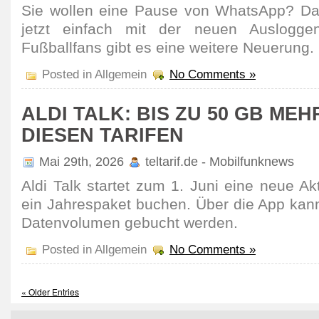
Sie wollen eine Pause von WhatsApp? Da
jetzt einfach mit der neuen Ausloggen
Fußballfans gibt es eine weitere Neuerung.
Posted in Allgemein
No Comments »
ALDI TALK: BIS ZU 50 GB MEH
DIESEN TARIFEN
Mai 29th, 2026
teltarif.de - Mobilfunknews
Aldi Talk startet zum 1. Juni eine neue Ak
ein Jahrespaket buchen. Über die App kann
Daten­volumen gebucht werden.
Posted in Allgemein
No Comments »
« Older Entries