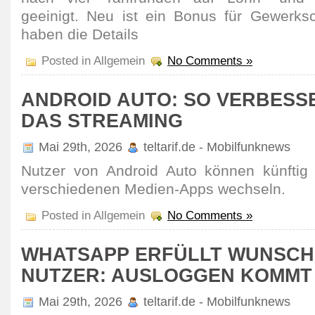
geeinigt. Neu ist ein Bonus für Gewerk­sch
haben die Details
Posted in Allgemein
No Comments »
ANDROID AUTO: SO VERBESS
DAS STREAMING
Mai 29th, 2026
teltarif.de - Mobilfunknews
Nutzer von Android Auto können künftig 
verschie­denen Medien-Apps wechseln.
Posted in Allgemein
No Comments »
WHATSAPP ERFÜLLT WUNSCH
NUTZER: AUSLOGGEN KOMMT
Mai 29th, 2026
teltarif.de - Mobilfunknews