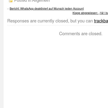
Posted in Allgemein
«
Bericht: WhatsApp deaktiviert auf Wunsch jeden Account
Klage abgewiesen: „1&1 b
Responses are currently closed, but you can
trackb
Comments are closed.