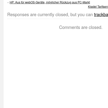
«
HP: Aus für webOS-Geräte, möglicher Rückzug aus PC-Markt
Kisstel Tarifse
Responses are currently closed, but you can
trackb
Comments are closed.