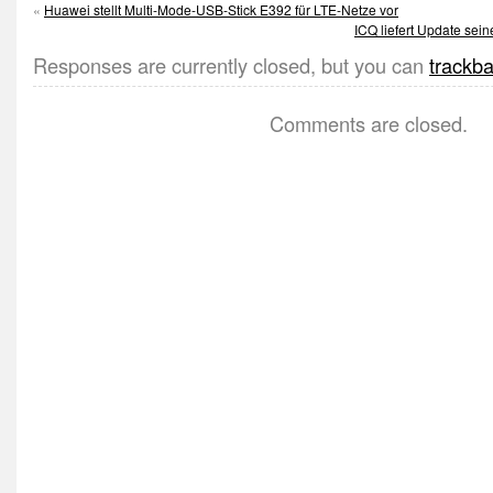
«
Huawei stellt Multi-Mode-USB-Stick E392 für LTE-Netze vor
ICQ liefert Update sei
Responses are currently closed, but you can
trackb
Comments are closed.