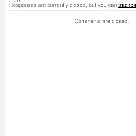
Responses are currently closed, but you can
trackb
Comments are closed.