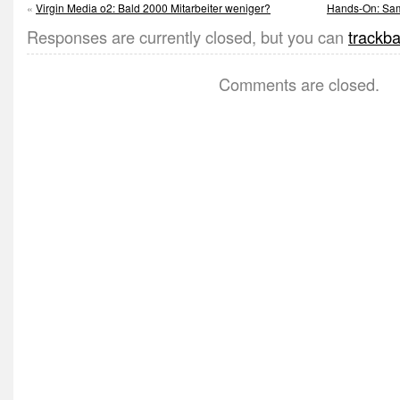
«
Virgin Media o2: Bald 2000 Mitarbeiter weniger?
Hands-On: Sam
Responses are currently closed, but you can
trackb
Comments are closed.