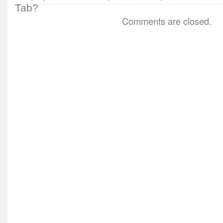
Comments are closed.