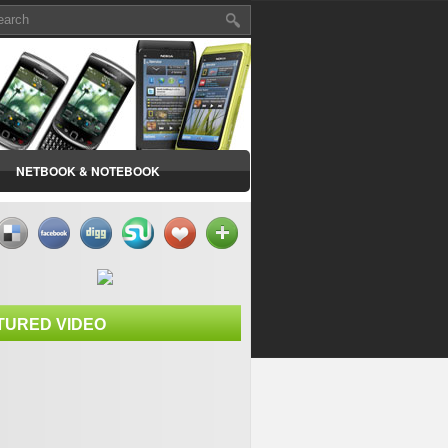
NETBOOK & NOTEBOOK
TURED VIDEO