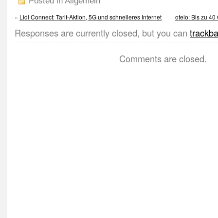
Posted in Allgemein
«
Lidl Connect: Tarif-Aktion, 5G und schnelleres Internet
otelo: Bis zu 4
Responses are currently closed, but you can
trackb
Comments are closed.