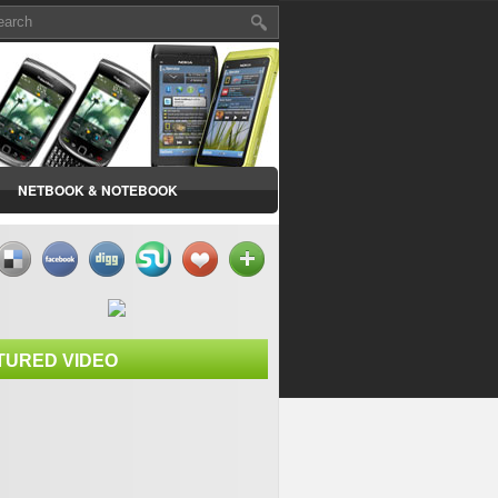
NETBOOK & NOTEBOOK
TURED VIDEO