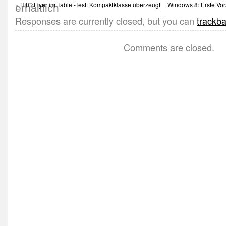
«
HTC Flyer im Tablet-Test: Kompaktklasse überzeugt
Windows 8: Erste Vor
Responses are currently closed, but you can
trackb
Comments are closed.