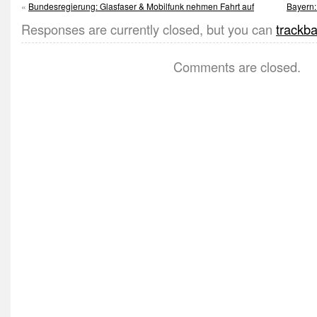
«
Bundesregierung: Glasfaser & Mobilfunk nehmen Fahrt auf
Bayern:
Responses are currently closed, but you can
trackb
Comments are closed.