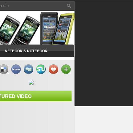
NETBOOK & NOTEBOOK
TURED VIDEO