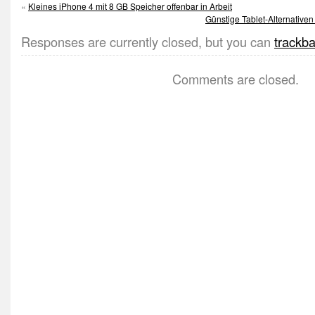
«
Kleines iPhone 4 mit 8 GB Speicher offenbar in Arbeit
Günstige Tablet-Alternative
Responses are currently closed, but you can
trackb
Comments are closed.