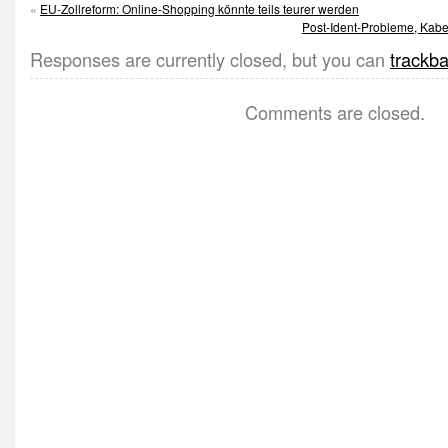
«
EU-Zollreform: Online-Shopping könnte teils teurer werden
Post-Ident-Probleme, Kabel
Responses are currently closed, but you can
trackb
Comments are closed.