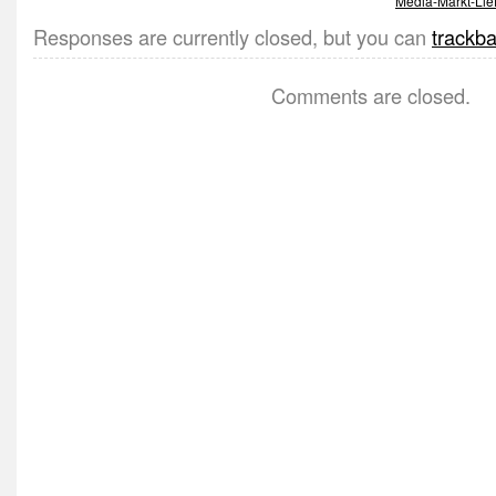
Media-Markt-Lief
Responses are currently closed, but you can
trackb
Comments are closed.