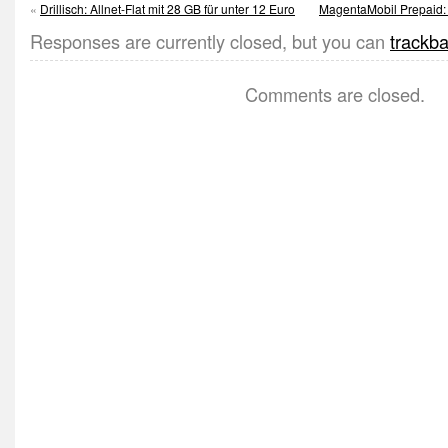
«
Drillisch: Allnet-Flat mit 28 GB für unter 12 Euro
MagentaMobil Prepaid: 
Responses are currently closed, but you can
trackb
Comments are closed.