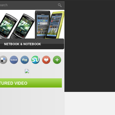
NETBOOK & NOTEBOOK
TURED VIDEO