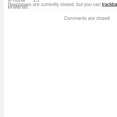
Responses are currently closed, but you can
trackb
Comments are closed.