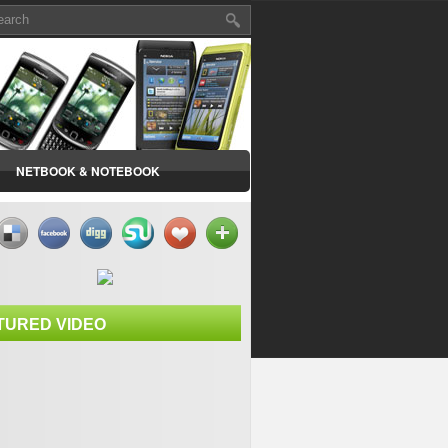
NETBOOK & NOTEBOOK
TURED VIDEO