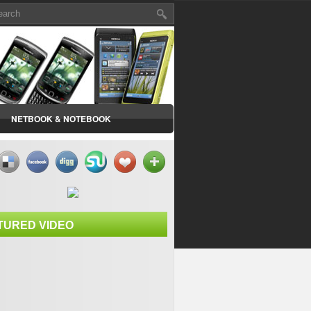
NETBOOK & NOTEBOOK
TURED VIDEO