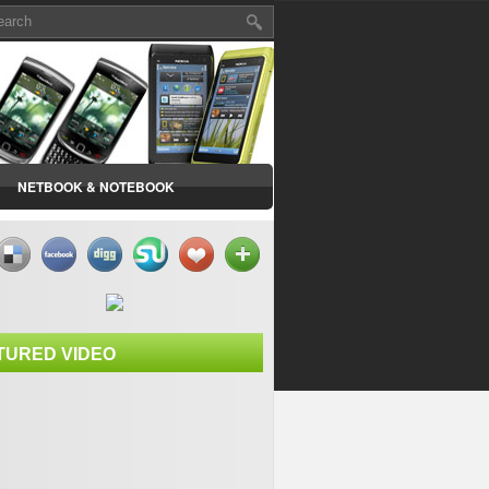
NETBOOK & NOTEBOOK
TURED VIDEO