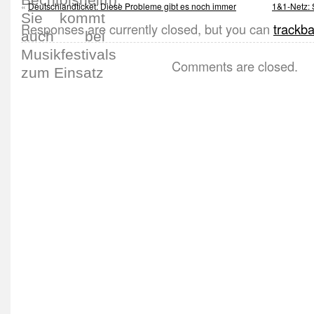
«
Deutschlandticket: Diese Probleme gibt es noch immer
1&1-Netz:
Responses are currently closed, but you can
trackb
Comments are closed.