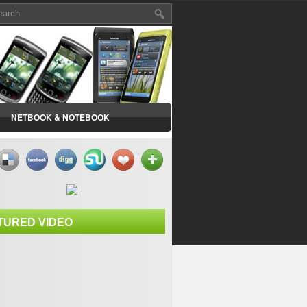
NETBOOK & NOTEBOOK
TURED VIDEO