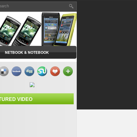
NETBOOK & NOTEBOOK
TURED VIDEO