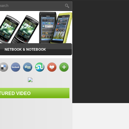
NETBOOK & NOTEBOOK
TURED VIDEO