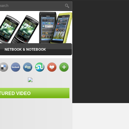
NETBOOK & NOTEBOOK
TURED VIDEO