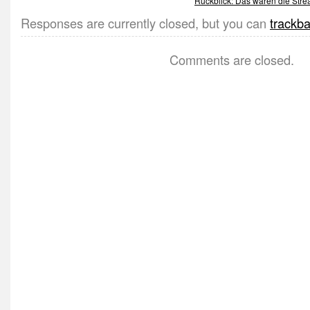
Rückblick: Das waren die Stre
Responses are currently closed, but you can
trackb
Comments are closed.